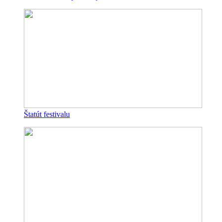
Štatút festivalu