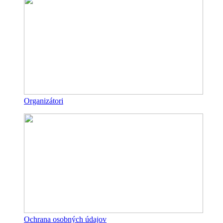
Organizátori
Ochrana osobných údajov