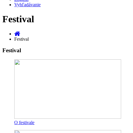
Vyhľadávanie
Festival
Festival
Festival
O festivale